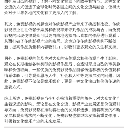
而扩展自己的视野，了解不同文化背景下的故事和情节。这种文化
交流的方式促进了全球化时代各国之间的文化交流与融合，使得大
众对于世界各地的文化有了更深入的了解。
其次，免费影视的兴起也对传统影视产业带来了挑战和改变。传统
影视行业往往依赖于票房和收视率来评判作品的成功与否，而免费
影视的出现使得观众可以更自由地选择自己喜欢的作品进行观看，
从而打破了传统影视产业的格局。这也迫使传统影视机构不断创
新，提高作品质量和内容吸引力，以吸引更多观众的关注和支持。
另外，免费影视的普及也对大众的审美观念和价值观产生了影响。
观众在长期接触各种类型的影视作品后，会逐渐形成自己的审美趣
味和价值取向。一些优质的免费影视作品能够传递积极的价值观和
情感体验，引导观众思考人生、社会和人性等更深层次的问题。因
此，免费影视不仅仅是娱乐媒介，更是一种文化输出和价值传递的
重要方式。
综上所述，免费影视在当今社会扮演着重要的角色，对大众文化产
生着深远的影响。无论是在文化交流、影视产业发展还是价值观引
导方面，免费影视都在推动着社会的发展和进步。随着科技的不断
发展和观众需求的不断变化，免费影视也将继续发挥着重要作用，
引领着文化娱乐产业的未来发展。