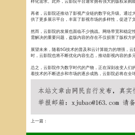
样化需求。此外，云影院平台通常拥有强大的版权采购
再者，云影院还推动了影视产业链的数字化升级。通过
供了更多展示平台，丰富了影视市场的多样性，促进了
然而，云影院的发展也面临不少挑战。网络带宽和稳定
需解决的重要问题，盗版内容的存在不仅损害了版权方
展望未来，随着5G技术的普及和云计算能力的增强，云
时，云影院也将不断优化内容生态，推动影视内容的多
总之，云影院作为数字时代的产物，正在深刻改变人们
着技术的不断进步和市场的逐步成熟，云影院必将在全
上一篇：