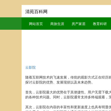
清苑百科网
网站首页
商旅生涯
房产家居
教育科研
云影院
随着互联网技术的飞速发展，传统的观影方式正在经历
探讨云影院的优势、发展现状以及未来趋势。
首先，云影院最大的优势在于其便捷性。用户无需下载
的各种技术问题。同时，云影院通常支持多终端观看，
其次，云影院在内容的丰富性和更新速度上也具有明显