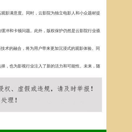
高观影满意度。同时，云影院为独立电影人和小众题材提
致缓冲和卡顿问题。此外，版权保护仍然是云影院行业亟
新技术的融合，将为用户带来更加沉浸式的观影体验。同
选择，也为影视行业注入了新的活力和可能性。未来，随