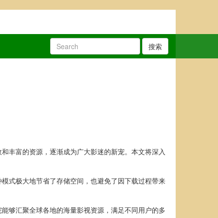
搜索
效和丰富的资源，逐渐成为广大影迷的新宠。本文将深入
种模式极大地节省了存储空间，也避免了因下载过程带来
院能够汇聚全球各地的海量影视资源，满足不同用户的多