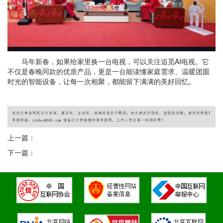
马年新春，如果给家里换一台电视，可以关注追觅AI电视。它
不仅是春晚同款的优质产品，更是一台能读懂家庭需求、温暖团圆
时光的智能设备，让每一次相聚，都能留下满满的美好回忆。
上一篇：
下一篇：