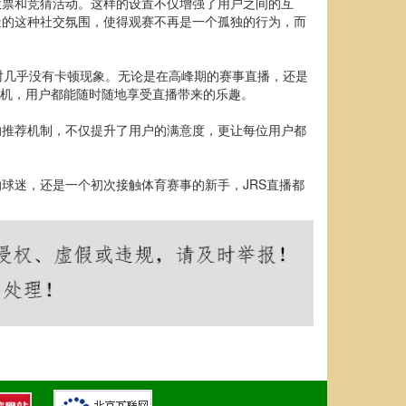
投票和竞猜活动。这样的设置不仅增强了用户之间的互
造的这种社交氛围，使得观赛不再是一个孤独的行为，而
时几乎没有卡顿现象。无论是在高峰期的赛事直播，还是
手机，用户都能随时随地享受直播带来的乐趣。
的推荐机制，不仅提升了用户的满意度，更让每位用户都
球迷，还是一个初次接触体育赛事的新手，JRS直播都