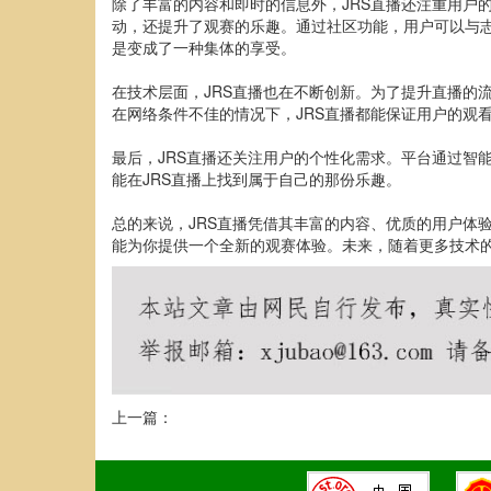
除了丰富的内容和即时的信息外，JRS直播还注重用户
动，还提升了观赛的乐趣。通过社区功能，用户可以与志
是变成了一种集体的享受。
在技术层面，JRS直播也在不断创新。为了提升直播的
在网络条件不佳的情况下，JRS直播都能保证用户的观
最后，JRS直播还关注用户的个性化需求。平台通过智
能在JRS直播上找到属于自己的那份乐趣。
总的来说，JRS直播凭借其丰富的内容、优质的用户体
能为你提供一个全新的观赛体验。未来，随着更多技术的
上一篇：