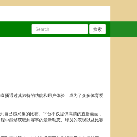
搜索
S直播通过其独特的功能和用户体验，成为了众多体育爱
找到自己感兴趣的比赛。平台不仅提供高清的直播画面，
过程中能够获取到赛事的最新动态、球员的表现以及比赛