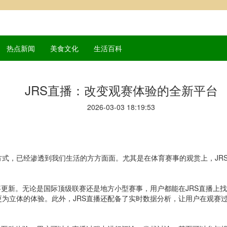
热点新闻
美食文化
生活百科
JRS直播：改变观赛体验的全新平台
2026-03-03 18:19:53
式，已经渗透到我们生活的方方面面。尤其是在体育赛事的观赏上，JR
事更新。无论是国际顶级联赛还是地方小型赛事，用户都能在JRS直播上
为立体的体验。此外，JRS直播还配备了实时数据分析，让用户在观赛