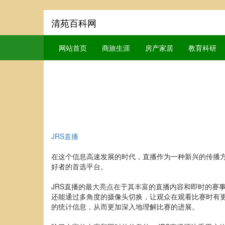
清苑百科网
网站首页
商旅生涯
房产家居
教育科研
JRS直播
在这个信息高速发展的时代，直播作为一种新兴的传播方
好者的首选平台。
JRS直播的最大亮点在于其丰富的直播内容和即时的赛
还能通过多角度的摄像头切换，让观众在观看比赛时有更
的统计信息，从而更加深入地理解比赛的进展。