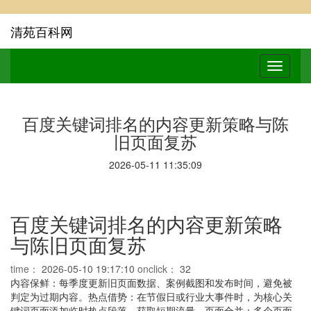
清苑百科网
百度关键词排名的内容更新策略与陈
旧页面复苏
2026-05-11 11:35:09
百度关键词排名的内容更新策略
与陈旧页面复苏
time：
2026-05-10 19:17:10
onclick：
32
内容保鲜：每季度更新旧页面数据、案例截图和发布时间，避免被
判定为过期内容。热点借势：在节假日或行业大事件时，为核心关
键词页面添加临时热点段落，获取短期流量。页面合并：多个页面