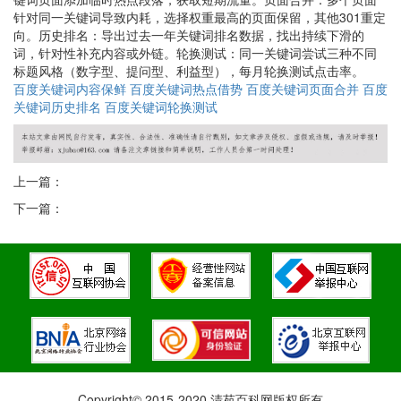
针对同一关键词导致内耗，选择权重最高的页面保留，其他301重定
向。历史排名：导出过去一年关键词排名数据，找出持续下滑的
词，针对性补充内容或外链。轮换测试：同一关键词尝试三种不同
标题风格（数字型、提问型、利益型），每月轮换测试点击率。
百度关键词内容保鲜
百度关键词热点借势
百度关键词页面合并
百度
关键词历史排名
百度关键词轮换测试
上一篇：
下一篇：
Copyright© 2015-2020 清苑百科网版权所有