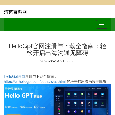
清苑百科网
HelloGpt官网注册与下载全指南：轻
松开启出海沟通无障碍
2026-05-14 21:53:50
HelloGpt官网
注册与下载全指南：
https://cnhellogpt.com/posts/xzaz.html
轻松开启出海沟通无障碍