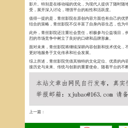
影片。特别是在移动端的优化，为现代人提供了随时随
受，展开深入讨论，增强平台的粘性和活跃度。
值得一提的是，青丝影院在原创内容方面也有自己的优
结合的策略，青丝影院不仅丰富了自身内容生态，也为
此外，青丝影院还注重社会责任，积极参与公益项目，
烈的市场竞争中树立了良好的口碑和品牌形象。
面对未来，青丝影院将继续深耕内容创新和技术优化，
更好地服务于文化传承和社会发展。
综上所述，青丝影院凭借其独特的文化定位、优质的内
接历史与未来、传统与创新的重要使命。随着平台的不
上一篇：