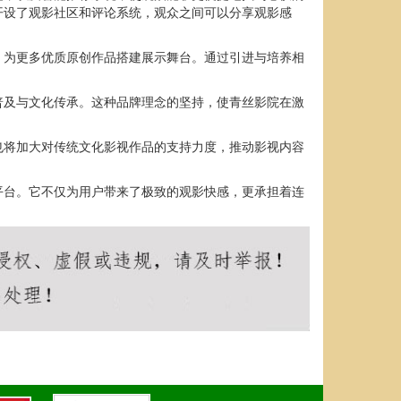
开设了观影社区和评论系统，观众之间可以分享观影感
，为更多优质原创作品搭建展示舞台。通过引进与培养相
普及与文化传承。这种品牌理念的坚持，使青丝影院在激
也将加大对传统文化影视作品的支持力度，推动影视内容
平台。它不仅为用户带来了极致的观影快感，更承担着连