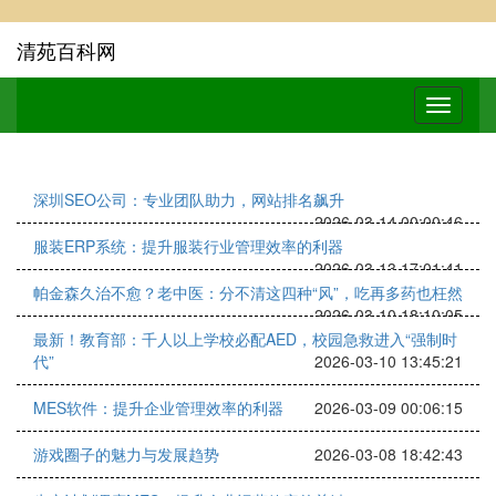
清苑百科网
深圳SEO公司：专业团队助力，网站排名飙升
2026-03-14 00:00:46
服装ERP系统：提升服装行业管理效率的利器
2026-03-13 17:01:41
帕金森久治不愈？老中医：分不清这四种“风”，吃再多药也枉然
2026-03-10 18:10:05
最新！教育部：千人以上学校必配AED，校园急救进入“强制时
代”
2026-03-10 13:45:21
MES软件：提升企业管理效率的利器
2026-03-09 00:06:15
游戏圈子的魅力与发展趋势
2026-03-08 18:42:43