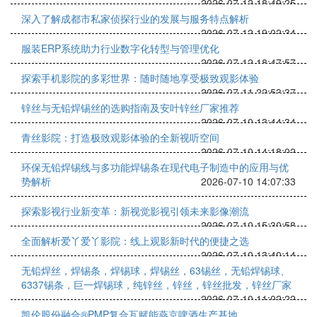
2026-07-12 18:49:25
深入了解成都市私家侦探行业的发展与服务特点解析
2026-07-12 19:02:34
服装ERP系统助力行业数字化转型与管理优化
2026-07-12 18:47:57
探索手机影院的多彩世界：随时随地享受极致观影体验
2026-07-11 22:53:37
锌丝与无铅焊锡丝的选购指南及安叶锌丝厂家推荐
2026-07-10 13:44:34
青丝影院：打造极致观影体验的全新视听空间
2026-07-10 14:18:02
环保无铅焊锡线与多功能焊锡条在现代电子制造中的应用与优
势解析
2026-07-10 14:07:33
探索影视行业新变革：新视觉影视引领未来影像潮流
2026-07-10 15:30:58
全面解析爱丫爱丫影院：线上观影新时代的便捷之选
2026-07-10 13:40:14
无铅焊丝，焊锡条，焊锡球，焊锡丝，63锡丝，无铅焊锡球、
6337锡条，巨一焊锡球，纯锌丝，锌丝，锌丝批发，锌丝厂家
2026-07-10 11:02:22
凯伦股份融合®PMP复合瓦赋能燕京啤酒生产基地