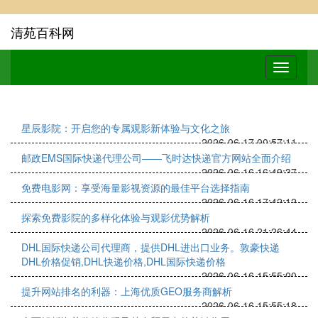
清苑百科网
星辰影院：开启您的专属观影新体验与文化之旅
2026-06-17 00:57:11
邮政EMS国际快递代理公司——飞时达快递官方网站全面介绍
2026-06-16 16:49:37
免费电影网：享受海量影视资源的最佳平台选择指南
2026-06-16 17:42:12
探索免费影院的多样化体验与观影优势解析
2026-06-16 21:26:44
DHL国际快递公司代理商，提供DHL进出口业务。敦豪快递
DHL价格促销,DHL快递价格,DHL国际快递价格
2026-06-16 15:55:00
提升网站排名的利器：上海优质GEO服务商解析
2026-06-16 15:55:18